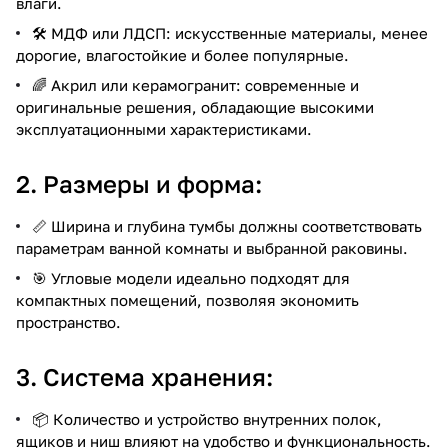
влаги.
🛠️ МДФ или ЛДСП: искусственные материалы, менее
дорогие, влагостойкие и более популярные.
🌈 Акрил или керамогранит: современные и
оригинальные решения, обладающие высокими
эксплуатационными характеристиками.
2. Размеры и форма:
📏 Ширина и глубина тумбы должны соответствовать
параметрам ванной комнаты и выбранной раковины.
🎯 Угловые модели идеально подходят для
компактных помещений, позволяя экономить
пространство.
3. Система хранения:
📦 Количество и устройство внутренних полок,
ящиков и ниш влияют на удобство и функциональность.