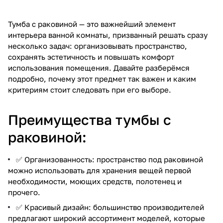
Тумба с раковиной — это важнейший элемент
интерьера ванной комнаты, призванный решать сразу
несколько задач: организовывать пространство,
сохранять эстетичность и повышать комфорт
использования помещения. Давайте разберёмся
подробно, почему этот предмет так важен и каким
критериям стоит следовать при его выборе.
Преимущества тумбы с
раковиной:
✅ Организованность: пространство под раковиной
можно использовать для хранения вещей первой
необходимости, моющих средств, полотенец и
прочего.
✅ Красивый дизайн: большинство производителей
предлагают широкий ассортимент моделей, которые