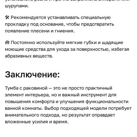
шурупами.
🛠️ Рекомендуется устанавливать специальную
прокладку под основание, чтобы предотвратить
появление плесени и гниения.
🧰 Постоянно используйте мягкие губки и щадящие
моющие средства для ухода за поверхностью, избегая
абразивных веществ.
Заключение:
Тумба с раковиной — это не просто практичный
элемент интерьера, но и важный инструмент для
повышения комфорта и улучшения функциональности
ванной комнаты. Выбор подходящей модели потребует
внимательного подхода, но результат оправдает
вложенные усилия и время.