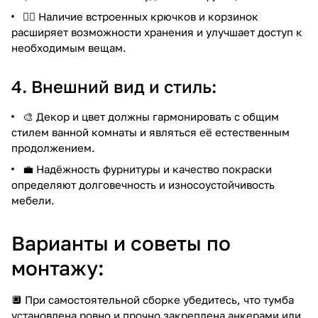
🏋️‍♂️ Наличие встроенных крючков и корзинок
расширяет возможности хранения и улучшает доступ к
необходимым вещам.
4. Внешний вид и стиль:
🎨 Декор и цвет должны гармонировать с общим
стилем ванной комнаты и являться её естественным
продолжением.
💼 Надёжность фурнитуры и качество покраски
определяют долговечность и износоустойчивость
мебели.
Варианты и советы по
монтажу:
🔲 При самостоятельной сборке убедитесь, что тумба
установлена ровно и прочно закреплена анкерами или