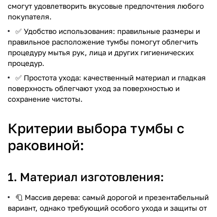
смогут удовлетворить вкусовые предпочтения любого
покупателя.
✅ Удобство использования: правильные размеры и
правильное расположение тумбы помогут облегчить
процедуру мытья рук, лица и других гигиенических
процедур.
✅ Простота ухода: качественный материал и гладкая
поверхность облегчают уход за поверхностью и
сохранение чистоты.
Критерии выбора тумбы с
раковиной:
1. Материал изготовления:
🧻 Массив дерева: самый дорогой и презентабельный
вариант, однако требующий особого ухода и защиты от